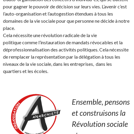
pour gagner le pouvoir de décision sur leurs vies. L’avenir c’est
l’auto-organisation et l’autogestion étendues à tous les
domaines de la vie sociale pour que personne ne décide à notre
place.
Cela nécessite une révolution radicale de la vie
politique comme l’instauration de mandats révocables et la
déprofessionnalisation des activités politiques. Cela nécessite
de remplacer la représentation par la délégation à tous les
niveaux de la vie sociale, dans les entreprises, dans les
quartiers et les écoles.
Ensemble, pensons
et construisons la
Révolution sociale