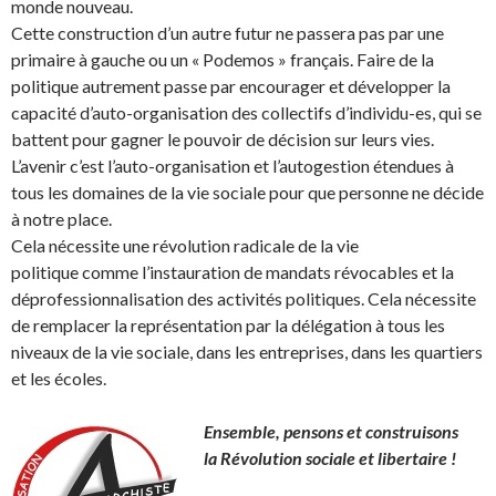
monde nouveau.
Cette construction d’un autre futur ne passera pas par une
primaire à gauche ou un « Podemos » français. Faire de la
politique autrement passe par encourager et développer la
capacité d’auto-organisation des collectifs d’individu-es, qui se
battent pour gagner le pouvoir de décision sur leurs vies.
L’avenir c’est l’auto-organisation et l’autogestion étendues à
tous les domaines de la vie sociale pour que personne ne décide
à notre place.
Cela nécessite une révolution radicale de la vie
politique comme l’instauration de mandats révocables et la
déprofessionnalisation des activités politiques. Cela nécessite
de remplacer la représentation par la délégation à tous les
niveaux de la vie sociale, dans les entreprises, dans les quartiers
et les écoles.
Ensemble, pensons et construisons
la Révolution sociale et libertaire !