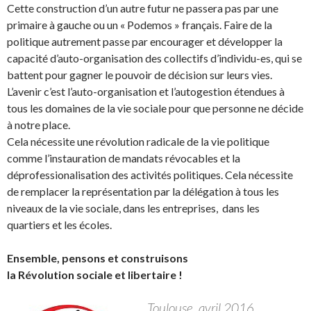
Cette construction d’un autre futur ne passera pas par une
primaire à gauche ou un « Podemos » français. Faire de la
politique autrement passe par encourager et développer la
capacité d’auto-organisation des collectifs d’individu-es, qui se
battent pour gagner le pouvoir de décision sur leurs vies.
L’avenir c’est l’auto-organisation et l’autogestion étendues à
tous les domaines de la vie sociale pour que personne ne décide
à notre place.
Cela nécessite une révolution radicale de la vie politique
comme l’instauration de mandats révocables et la
déprofessionalisation des activités politiques. Cela nécessite
de remplacer la représentation par la délégation à tous les
niveaux de la vie sociale, dans les entreprises, dans les
quartiers et les écoles.
Ensemble, pensons et construisons
la Révolution sociale et libertaire !
Toulouse, avril 2016