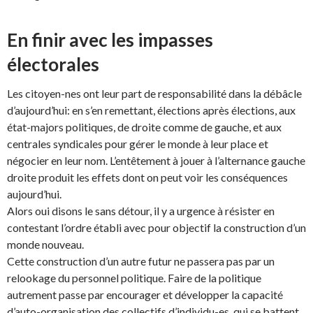
En finir avec les impasses
électorales
Les citoyen-nes ont leur part de responsabilité dans la débâcle
d’aujourd’hui: en s’en remettant, élections après élections, aux
état-majors politiques, de droite comme de gauche, et aux
centrales syndicales pour gérer le monde à leur place et
négocier en leur nom. L’entêtement à jouer à l’alternance gauche
droite produit les effets dont on peut voir les conséquences
aujourd’hui.
Alors oui disons le sans détour, il y a urgence à résister en
contestant l’ordre établi avec pour objectif la construction d’un
monde nouveau.
Cette construction d’un autre futur ne passera pas par un
relookage du personnel politique. Faire de la politique
autrement passe par encourager et développer la capacité
d’auto-organisation des collectifs d’individu-es, qui se battent